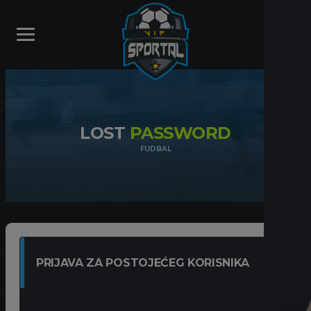
LOST
PASSWORD
FUDBAL
PRIJAVA ZA POSTOJEĆEG KORISNIKA