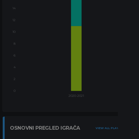
OSNOVNI PREGLED IGRAČA
VIEW ALL PLAYERS