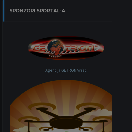
SPONZORI SPORTAL-A
Agencija GETRON Vršac