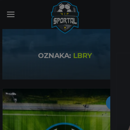
OZNAKA:
LBRY