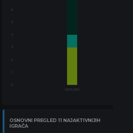
OSNOVNI PREGLED 11 NAJAKTIVNIJIH
IGRAČA