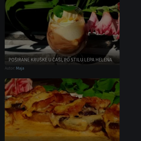
POŠIRANE KRUŠKE U ČAŠI, PO STILU LEPA HELENA
Autor:
Maja
Desert