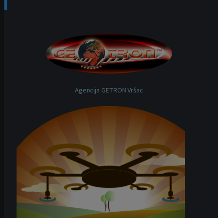
Agencija GETRON Vršac