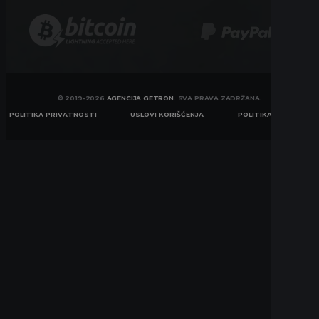
© 2019-2026
AGENCIJA GETRON
. SVA PRAVA ZADRŽANA.
POLITIKA PRIVATNOSTI
USLOVI KORIŠĆENJA
POLITIKA KOLAČIĆA